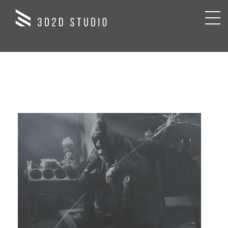
CATEGORIES:
MONTAŻ